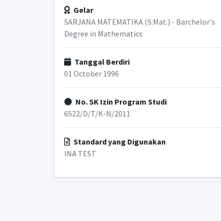
Gelar
SARJANA MATEMATIKA (S.Mat.) - Barchelor's
Degree in Mathematics
Tanggal Berdiri
01 October 1996
No. SK Izin Program Studi
6522/D/T/K-N/2011
Standard yang Digunakan
INA TEST